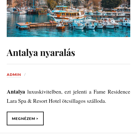
Antalya nyaralás
ADMIN
Antalya
luxuskivitelben, ezt jelenti a Fame Residence
Lara Spa & Resort Hotel ötcsillagos szálloda.
MEGNÉZEM >