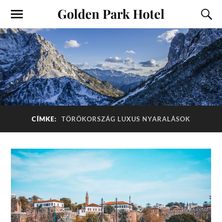
Golden Park Hotel
CÍMKE:
TÖRÖKORSZÁG LUXUS NYARALÁSOK