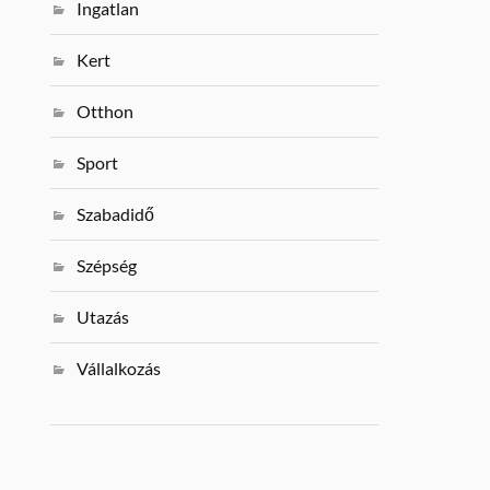
Ingatlan
Kert
Otthon
Sport
Szabadidő
Szépség
Utazás
Vállalkozás