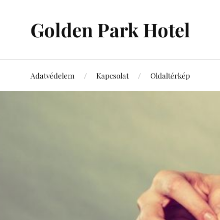
Golden Park Hotel
Adatvédelem
Kapcsolat
Oldaltérkép