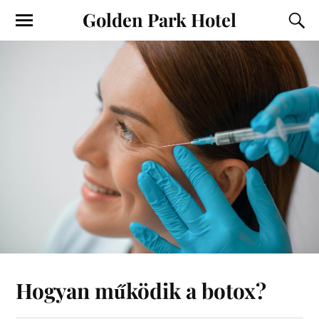
Golden Park Hotel
Hogyan működik a botox?